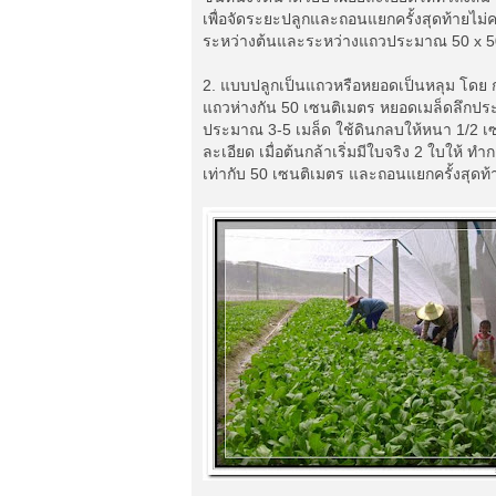
เพื่อจัดระยะปลูกและถอนแยกครั้งสุดท้ายไม่ค
ระหว่างต้นและระหว่างแถวประมาณ 50 x 5
2. แบบปลูกเป็นแถวหรือหยอดเป็นหลุม โดย
แถวห่างกัน 50 เซนติเมตร หยอดเมล็ดลึกประ
ประมาณ 3-5 เมล็ด ใช้ดินกลบให้หนา 1/2 เ
ละเอียด เมื่อต้นกล้าเริ่มมีใบจริง 2 ใบให้
เท่ากับ 50 เซนติเมตร และถอนแยกครั้งสุดท้า