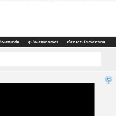
ย์ส่งเสริมอาชีพ
ศูนย์ส่งเสริมการเกษตร
เช็คราคาสินค้าเกษตรรายวัน