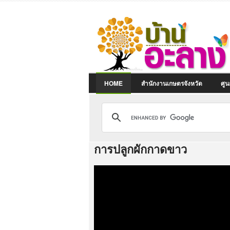
HOME
สำนักงานเกษตรจังหวัด
ศูน
การปลูกผักกาดขาว